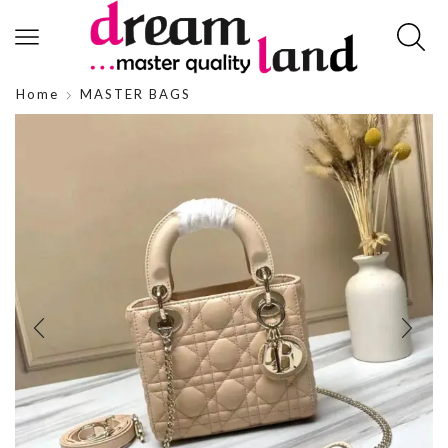
Home
MASTER BAGS