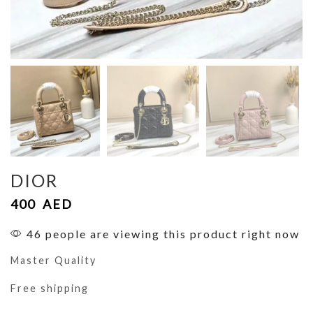
DIOR
400
AED
46 people are viewing this product right now
Master Quality
Free shipping