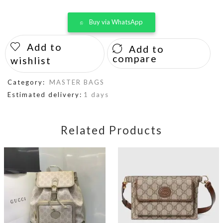
Buy via WhatsApp
Add to
Add to
compare
wishlist
Category:
MASTER BAGS
Estimated delivery:
1 days
Related Products