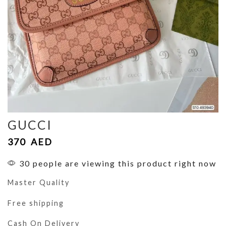
GUCCI
370
AED
30 people are viewing this product right now
Master Quality
Free shipping
Cash On Delivery