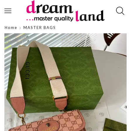
Home
MASTER BAGS