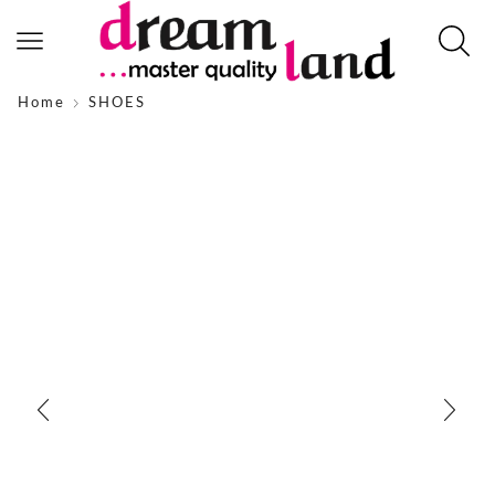
Home
SHOES