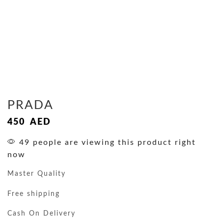
PRADA
450
AED
49 people are viewing this product right
now
Master Quality
Free shipping
Cash On Delivery