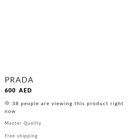
PRADA
600
AED
38 people are viewing this product right
now
Master Quality
Free shipping