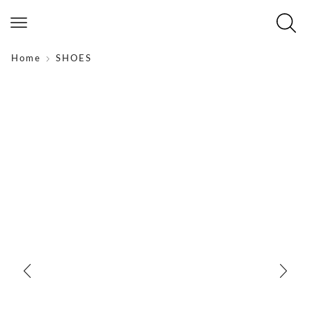
Home
SHOES