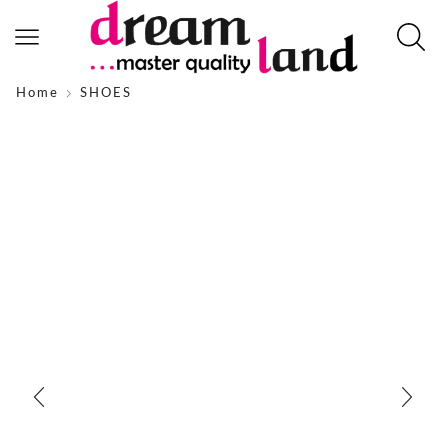
Home
SHOES