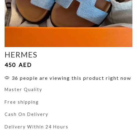
HERMES
450
AED
36 people are viewing this product right now
Master Quality
Free shipping
Cash On Delivery
Delivery Within 24 Hours