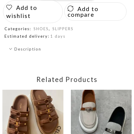
Add to
Add to
compare
wishlist
Categories:
SHOES
,
SLIPPERS
Estimated delivery:
1 days
Description
Related Products