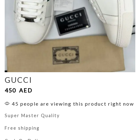
GUCCI
450
AED
45 people are viewing this product right now
Super Master Quality
Free shipping