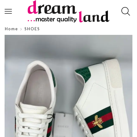
Home
SHOES