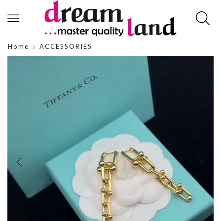
Home
ACCESSORIES