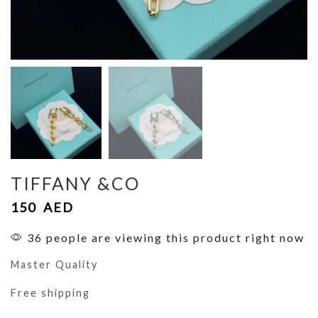
TIFFANY &CO
150
AED
36 people are viewing this product right now
Master Quality
Free shipping