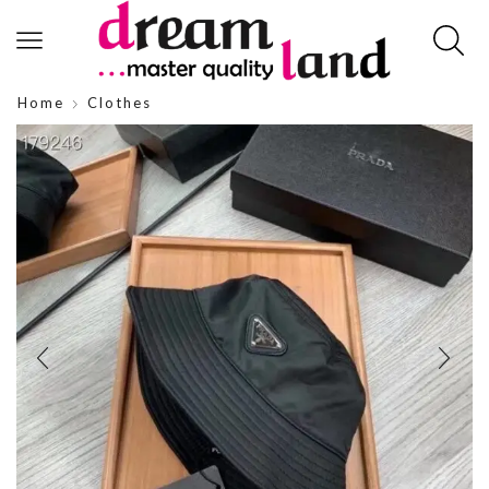
Home
Clothes