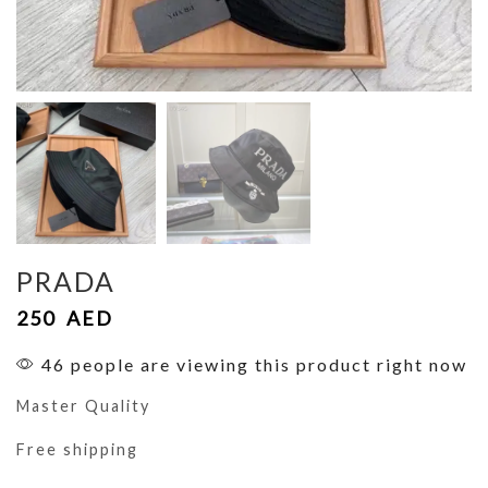
PRADA
250
AED
46 people are viewing this product right now
Master Quality
Free shipping