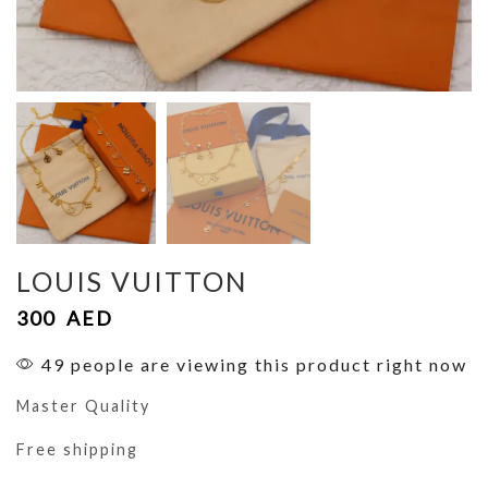
LOUIS VUITTON
300
AED
49 people are viewing this product right now
Master Quality
Free shipping