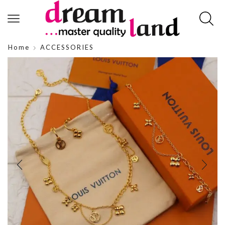
Home
ACCESSORIES