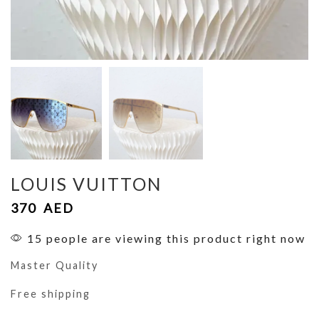
LOUIS VUITTON
370
AED
15 people are viewing this product right now
Master Quality
Free shipping