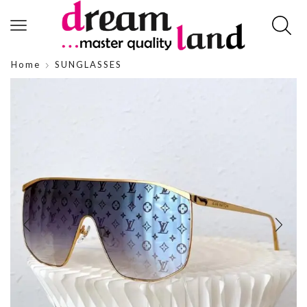
Home
SUNGLASSES