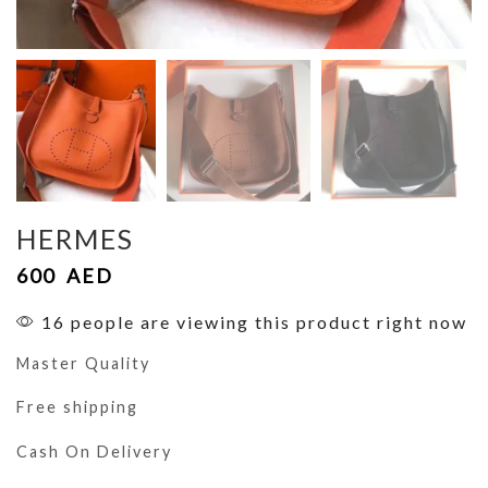
HERMES
600
AED
16 people are viewing this product right now
Master Quality
Free shipping
Cash On Delivery