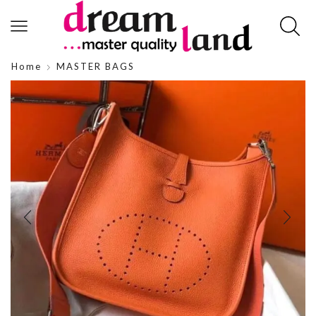
Home
MASTER BAGS