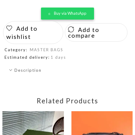
Buy via WhatsApp
Add to
Add to
compare
wishlist
Category:
MASTER BAGS
Estimated delivery:
1 days
Description
Related Products