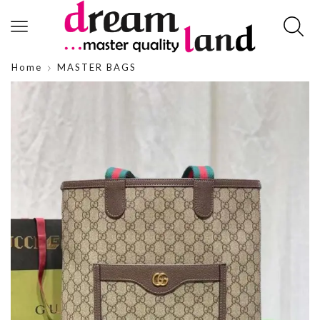
Home
MASTER BAGS