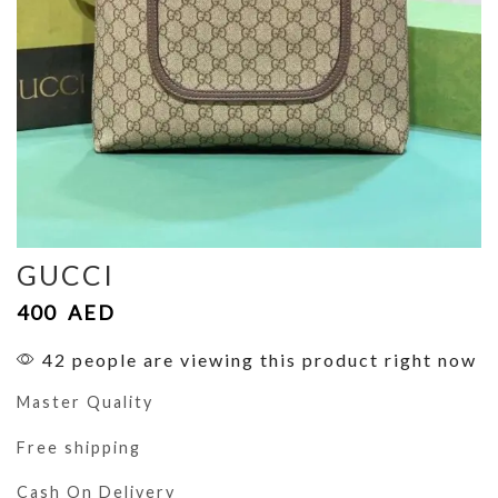
GUCCI
400
AED
42 people are viewing this product right now
Master Quality
Free shipping
Cash On Delivery