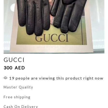
GUCCI
300
AED
19 people are viewing this product right now
Master Quality
Free shipping
Cash On Delivery