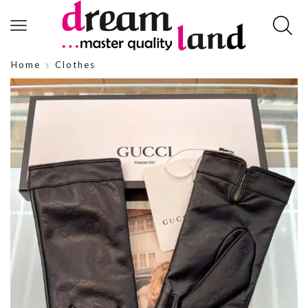
Home
Clothes