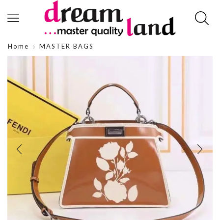
Home
MASTER BAGS