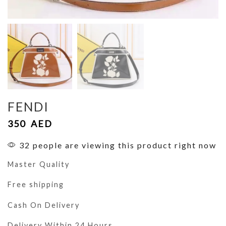
FENDI
350
AED
32 people are viewing this product right now
Master Quality
Free shipping
Cash On Delivery
Delivery Within 24 Hours