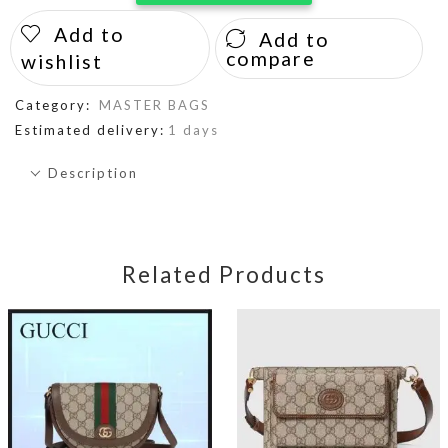
Add to
Add to
compare
wishlist
Category:
MASTER BAGS
Estimated delivery:
1 days
Description
Related Products