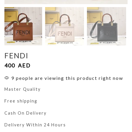
FENDI
400
AED
9 people are viewing this product right now
Master Quality
Free shipping
Cash On Delivery
Delivery Within 24 Hours