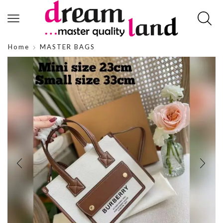
Home
MASTER BAGS