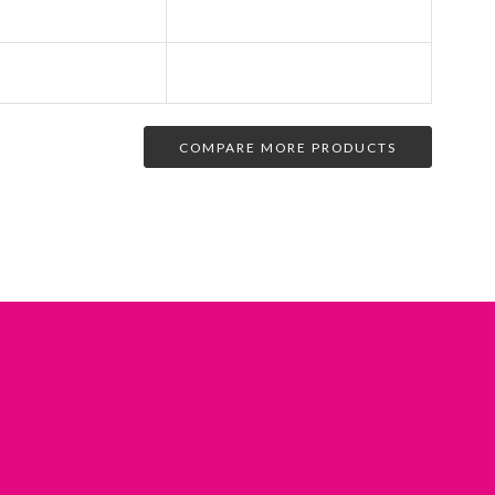
COMPARE MORE PRODUCTS