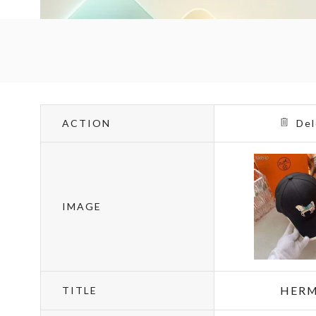
ACTION
Del
IMAGE
HERM
TITLE