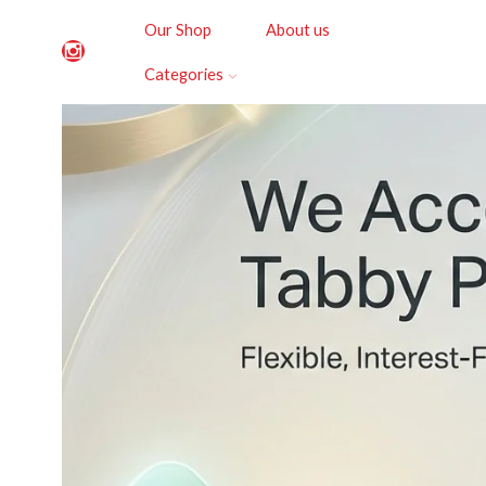
Our Shop
About us
Categories