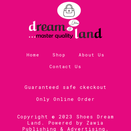
Home
Shop
About Us
Contact Us
Guaranteed safe ckeckout
Only Online Order
Copyright © 2023 Shoes Dream
Land. Powered by
Zawia
Publishing & Advertising
.