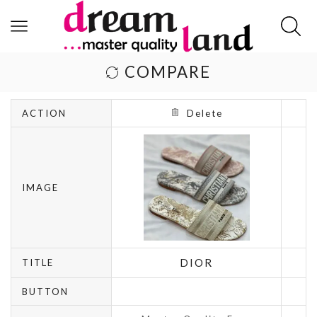
COMPARE
ACTION
Delete
IMAGE
DIOR
TITLE
BUTTON